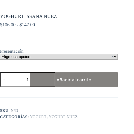
YOGHURT ISSANA NUEZ
$
106.00
-
$
147.00
Presentación
Añadir al carrito
SKU:
N/D
CATEGORÍAS:
YOGURT
,
YOGURT NUEZ