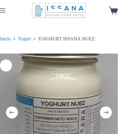
Inicio
Yogurt
YOGHURT ISSANA NUEZ