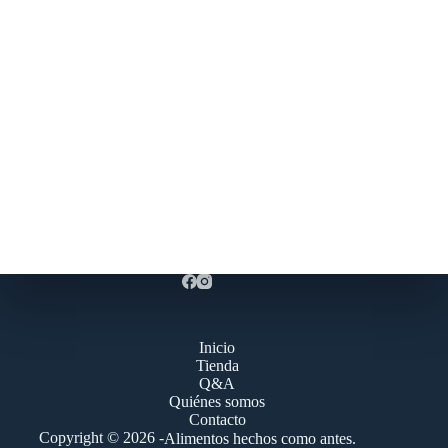
Inicio
Tienda
Q&A
Quiénes somos
Contacto
Copyright © 2026 -
Alimentos hechos como antes.